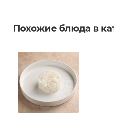
Похожие блюда в к