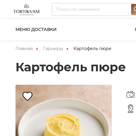
МЕНЮ ДОСТАВКИ
Главная
Гарниры
Картофель пюре
Картофель пюре