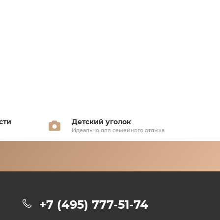
сти
Детский уголок
Идеально для семейного отдыха
+7 (495) 777-51-74