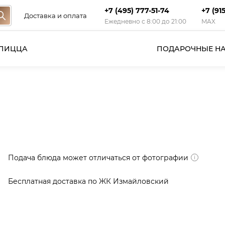
+7 (495) 777-51-74
+7 (91
Доставка и оплата
Ежедневно с 8:00 до 21:00
MAX
ПИЦЦА
ПОДАРОЧНЫЕ Н
Подача блюда может отличаться от фотографии
Бесплатная доставка по ЖК Измайловский