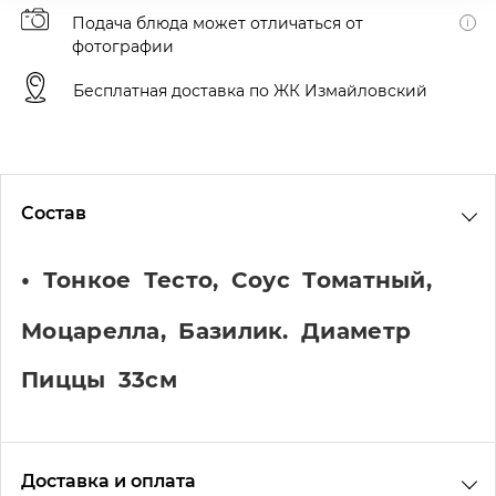
Подача блюда может отличаться от
фотографии
Бесплатная доставка по ЖК Измайловский
Состав
Тонкое Тесто, Соус Томатный,
Моцарелла, Базилик. Диаметр
Пиццы 33см
Доставка и оплата