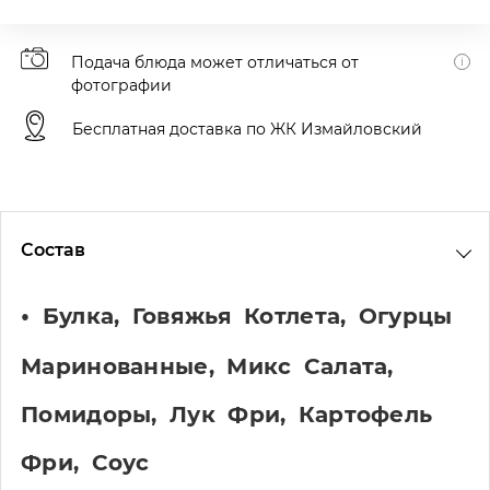
Подача блюда может отличаться от
фотографии
Бесплатная доставка по ЖК Измайловский
Состав
Булка, Говяжья Котлета, Огурцы
Маринованные, Микс Салата,
Помидоры, Лук Фри, Картофель
Фри, Соус