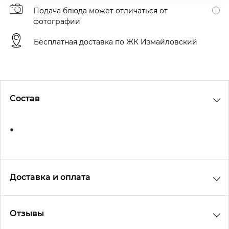
Подача блюда может отличаться от
фотографии
Бесплатная доставка по ЖК Измайловский
Состав
Доставка и оплата
Адрес доставки
Отзывы
4.8
Средняя оценка: