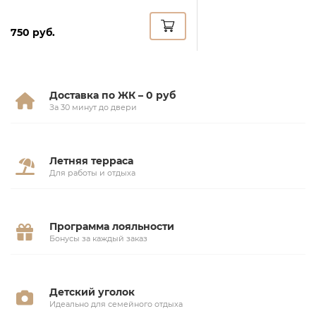
750 руб.
Доставка по ЖК – 0 руб
За 30 минут до двери
Летняя терраса
Для работы и отдыха
Программа лояльности
Бонусы за каждый заказ
Детский уголок
Идеально для семейного отдыха