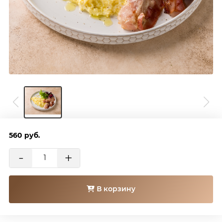
560
руб.
-
+
В корзину