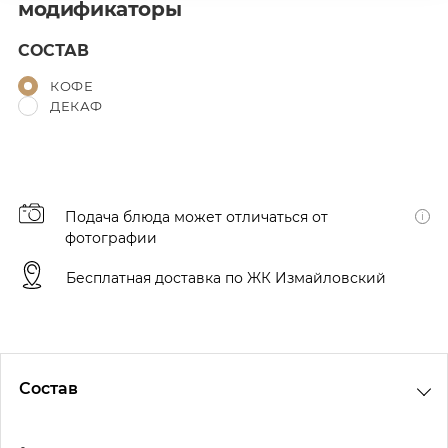
модификаторы
СОСТАВ
КОФЕ
ДЕКАФ
Подача блюда может отличаться от
фотографии
Бесплатная доставка по ЖК Измайловский
Состав