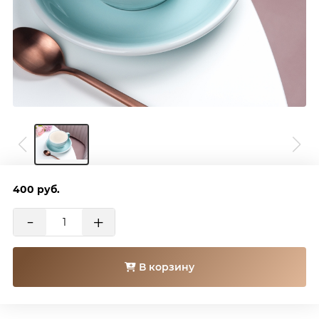
400
руб.
-
+
В корзину