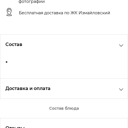
фотографии
Бесплатная доставка по ЖК Измайловский
Состав
Доставка и оплата
Адрес доставки
Состав блюда