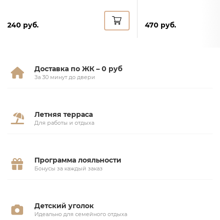
240 руб.
470 руб.
Доставка по ЖК – 0 руб
За 30 минут до двери
Летняя терраса
Для работы и отдыха
Программа лояльности
Бонусы за каждый заказ
Детский уголок
Идеально для семейного отдыха